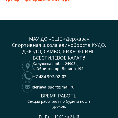
МАУ ДО «СШЕ «Держава»
Спортивная школа единоборств КУДО,
ДЗЮДО, САМБО, КИКБОКСИНГ,
ВСЕСТИЛЕВОЕ КАРАТЭ
Калужская обл.,
249034,
г. Обнинск,
пр. Ленина 192
+7 484 397‑02-02
derjava_sport@mail.ru
ВРЕМЯ РАБОТЫ
Секции работают по будням после
уроков.
Пн-Пт: с 10:00 до 21:15