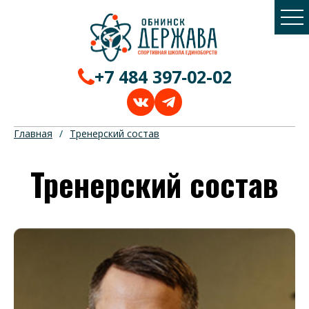
+7 484 397‑02-02
Главная
/
Тренерский состав
Тренерский состав